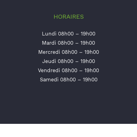
HORAIRES
Lundi 08h00 – 19h00
Mardi 08h00 – 19h00
Mercredi 08h00 – 19h00
Jeudi 08h00 – 19h00
Vendredi 08h00 – 19h00
Samedi 08h00 – 19h00