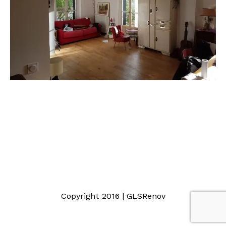
Copyright 2016 | GLSRenov