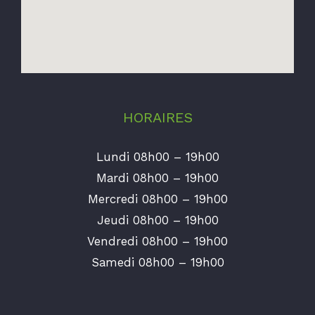
HORAIRES
Lundi 08h00 – 19h00
Mardi 08h00 – 19h00
Mercredi 08h00 – 19h00
Jeudi 08h00 – 19h00
Vendredi 08h00 – 19h00
Samedi 08h00 – 19h00